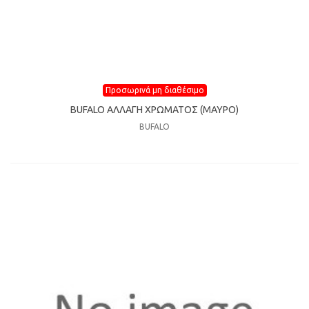
Προσωρινά μη διαθέσιμο
BUFALO ΑΛΛΑΓΗ ΧΡΩΜΑΤΟΣ (ΜΑΥΡΟ)
BUFALO