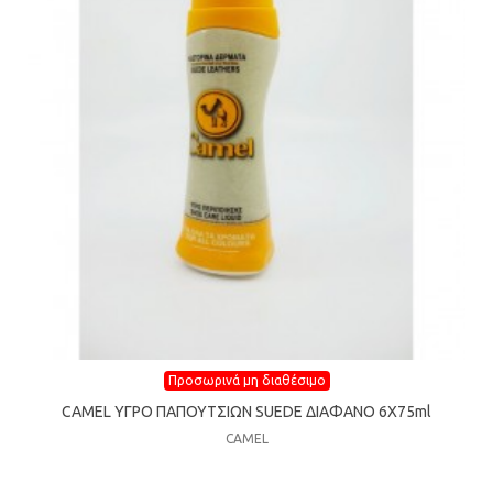
Προσωρινά μη διαθέσιμο
CAMEL ΥΓΡΟ ΠΑΠΟΥΤΣΙΩΝ SUEDE ΔΙΑΦΑΝΟ 6Χ75ml
CAMEL