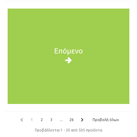
Επόμενο
1
2
3
...
26
Προβολή όλων
Προβάλλονται 1 - 20 από 505 προϊόντα