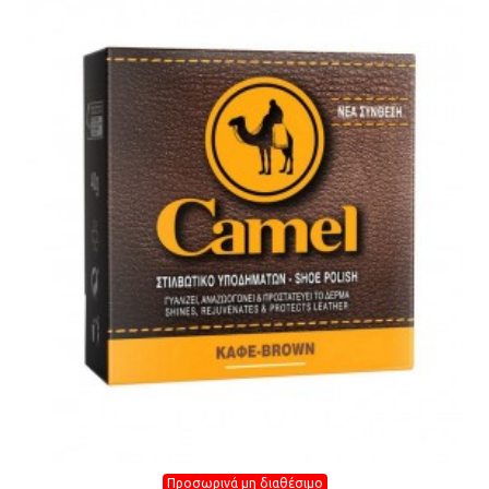
Προσωρινά μη διαθέσιμο