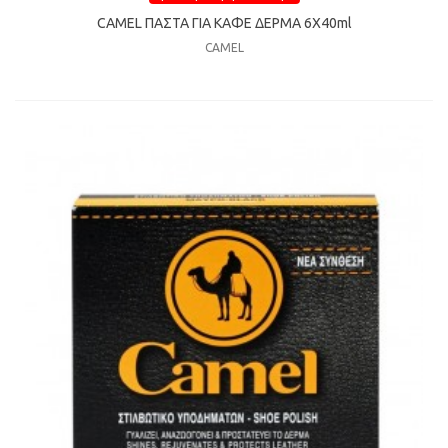
CAMEL ΠΑΣΤΑ ΓΙΑ ΚΑΦΕ ΔΕΡΜΑ 6Χ40ml
CAMEL