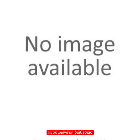
Προσωρινά μη διαθέσιμο