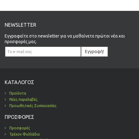
NEWSLETTER
Εγγραφείτε στο newsletter για να μαθαίνετε πρώτοι νέα και
προσφορές μας.
Εγγραφή!
ΚΑΤΆΛΟΓΟΣ
Προϊόντα
Νέες παραλαβές
Προωθητικές Συσκευασίες
ΠΡΟΣΦΟΡΈΣ
Προσφορές
Τρέχον Φυλλάδιο