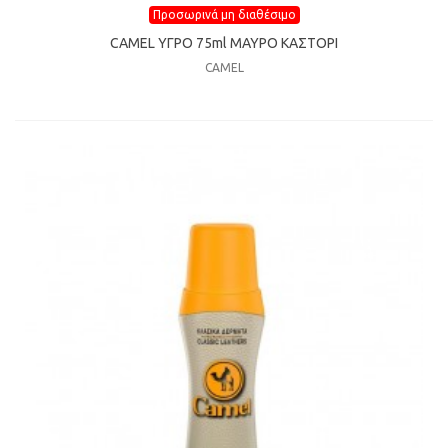
Προσωρινά μη διαθέσιμο
CAMEL ΥΓΡΟ 75ml ΜΑΥΡΟ ΚΑΣΤΟΡΙ
CAMEL