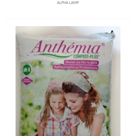
ALPHA LAMP