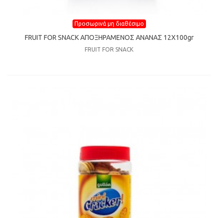
Προσωρινά μη διαθέσιμο
FRUIT FOR SNACK ΑΠΟΞΗΡΑΜΕΝΟΣ ΑΝΑΝΑΣ 12Χ100gr
FRUIT FOR SNACK