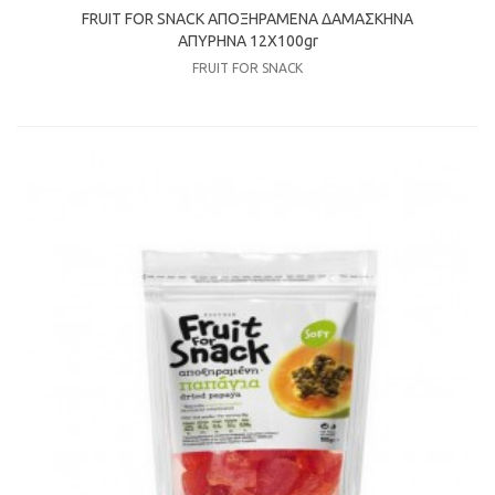
FRUIT FOR SNACK ΑΠΟΞΗΡΑΜΕΝΑ ΔΑΜΑΣΚΗΝΑ
ΑΠΥΡΗΝΑ 12Χ100gr
FRUIT FOR SNACK