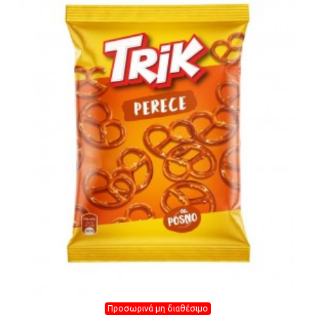
Προσωρινά μη διαθέσιμο