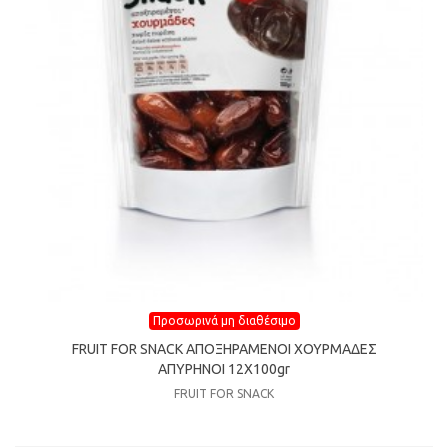
Προσωρινά μη διαθέσιμο
FRUIT FOR SNACK ΑΠΟΞΗΡΑΜΕΝΟΙ ΧΟΥΡΜΑΔΕΣ
ΑΠΥΡΗΝΟΙ 12Χ100gr
FRUIT FOR SNACK