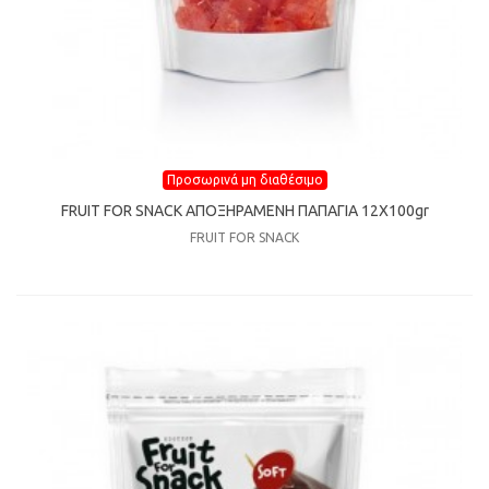
Προσωρινά μη διαθέσιμο
FRUIT FOR SNACK ΑΠΟΞΗΡΑΜΕΝΗ ΠΑΠΑΓΙΑ 12Χ100gr
FRUIT FOR SNACK