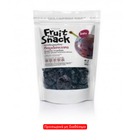
Προσωρινά μη διαθέσιμο