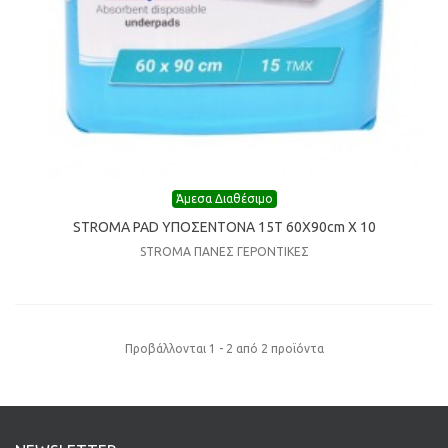
Άμεσα Διαθέσιμο
STROMA PAD ΥΠΟΣΕΝΤΟΝΑ 15Τ 60Χ90cm Χ 10
STROMA ΠΑΝΕΣ ΓΕΡΟΝΤΙΚΕΣ
Προβάλλονται 1 - 2 από 2 προϊόντα