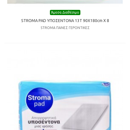
Άμεσα Διαθέσιμο
STROMA PAD ΥΠΟΣΕΝΤΟΝΑ 13Τ 90Χ180cm Χ 8
STROMA ΠΑΝΕΣ ΓΕΡΟΝΤΙΚΕΣ