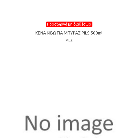
Προσωρινά μη διαθέσιμο
ΚΕΝΑ ΚΙΒΩΤΙΑ ΜΠΥΡΑΣ PILS 500ml
PILS