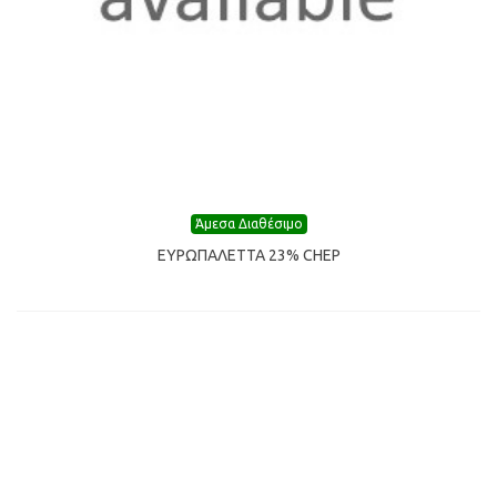
Άμεσα Διαθέσιμο
ΕΥΡΩΠΑΛΕΤΤΑ 23% CHEP