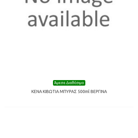
Άμεσα Διαθέσιμο
ΚΕΝΑ ΚΙΒΩΤΙΑ ΜΠΥΡΑΣ 500ml ΒΕΡΓΙΝΑ