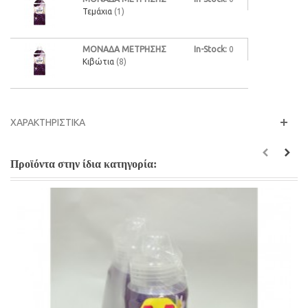
Τεμάχια
(1)
0
Κιβώτια
(8)
ΧΑΡΑΚΤΗΡΙΣΤΙΚΆ
Προϊόντα στην ίδια κατηγορία: